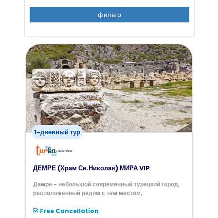
фильтр
1-дневный тур
ДЕМРЕ (Храм Св.Николая) МИРА VIP
Демре - небольшой современный турецкий город,
расположенный рядом с тем местом,
Free Cancellation