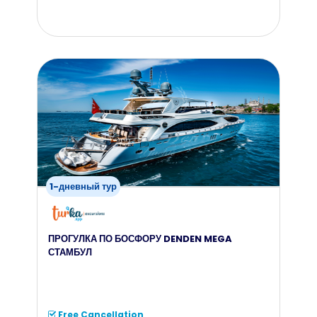
from
109
$
1-дневный тур
ПРОГУЛКА ПО БОСФОРУ DENDEN MEGA
СТАМБУЛ
Free Cancellation