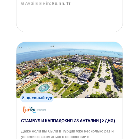
Available in:
Ru, En, Tr
from
75
$
2-дневный тур
СТАМБУЛ И КАППАДОКИЯ ИЗ АНТАЛИИ (2 ДНЯ)
Даже если вы были в Турции уже несколько раз и
успели ознакомиться с основными е