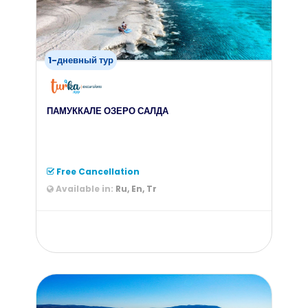
1-дневный тур
ПАМУККАЛЕ ОЗЕРО САЛДА
Free Cancellation
Available in:
Ru, En, Tr