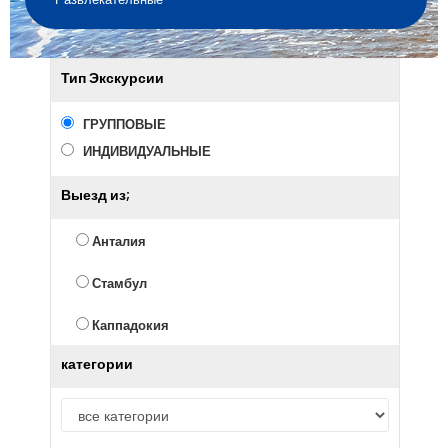
Тип Экскурсии
ГРУППОВЫЕ
ИНДИВИДУАЛЬНЫЕ
Выезд из;
Анталия
Стамбул
Каппадокия
категории