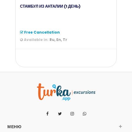
СТАМБУЛ ИЗ АНТАЛИИ (1 ДЕНЬ)
Free Cancellation
Available in:
Ru, En, Tr
from
215
$
+
МЕНЮ