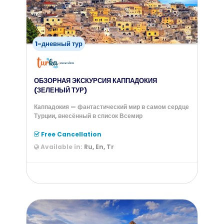
1-дневный тур
ОБЗОРНАЯ ЭКСКУРСИЯ КАППАДОКИЯ
(ЗЕЛЕНЫЙ ТУР)
Каппадокия — фантастический мир в самом сердце
Турции, внесённый в список Всемир
Free Cancellation
Available in:
Ru, En, Tr