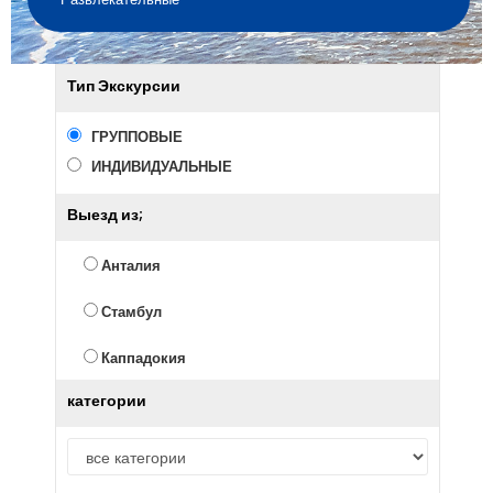
Тип Экскурсии
ГРУППОВЫЕ
ИНДИВИДУАЛЬНЫЕ
Выезд из;
Анталия
Стамбул
Каппадокия
категории