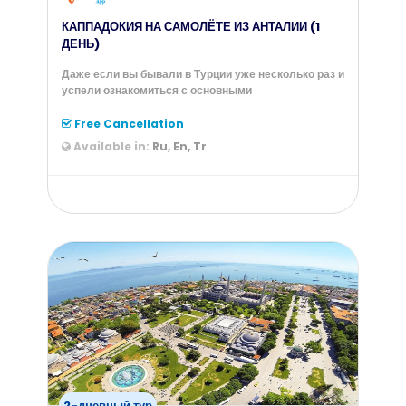
КАППАДОКИЯ НА САМОЛЁТЕ ИЗ АНТАЛИИ (1
ДЕНЬ)
Даже если вы бывали в Турции уже несколько раз и
успели ознакомиться с основными
Free Cancellation
Available in:
Ru, En, Tr
from
220
$
2-дневный тур