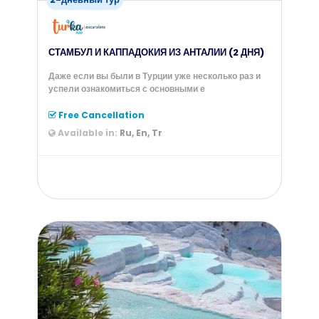
СТАМБУЛ И КАППАДОКИЯ ИЗ АНТАЛИИ (2 ДНЯ)
Даже если вы были в Турции уже несколько раз и
успели ознакомиться с основными е
Free Cancellation
Available in:
Ru, En, Tr
from
309
$