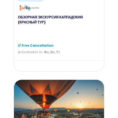
ОБЗОРНАЯ ЭКСКУРСИЯ КАППАДОКИЯ
(КРАСНЫЙ ТУР)
Free Cancellation
Available in:
Ru, En, Tr
from
55
$