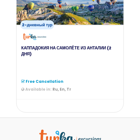
2-дневный тур
КАППАДОКИЯ НА САМОЛЁТЕ ИЗ АНТАЛИИ (2
ДНЯ)
Free Cancellation
Available in:
Ru, En, Tr