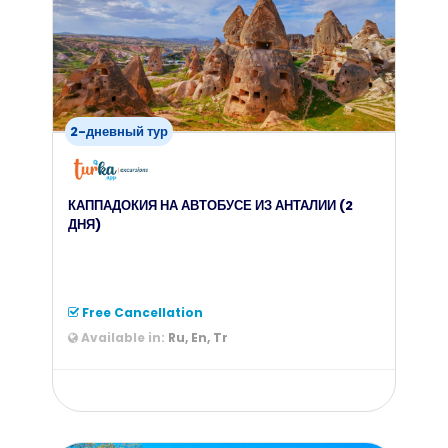
from
55
$
2-дневный тур
КАППАДОКИЯ НА АВТОБУСЕ ИЗ АНТАЛИИ (2
ДНЯ)
Free Cancellation
Available in:
Ru, En, Tr