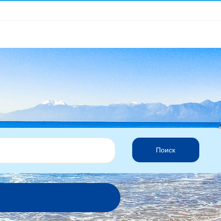
Поиск