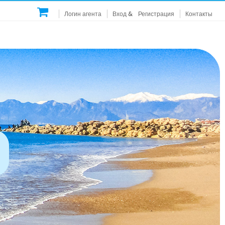
Логин агента
Вход
&
Регистрация
Контакты